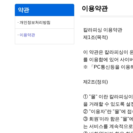
이용약관
약관
개인정보처리방침
칼라피싱 이용약관
이용약관
제1조(목적)
이 약관은 칼라피싱이 운
를 이용함에 있어 사이
※ 「PC통신등을 이용
제2조(정의)
① "몰" 이란 칼라피
을 거래할 수 있도록 
② "이용자"란 "몰"에
③ 회원'이라 함은 "몰
는 서비스를 계속적으로