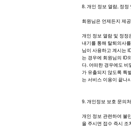
8. 개인 정보 열람, 정정
회원님은 언제든지 제공된
개인 정보 열람 및 정정
내기를 통해 탈퇴의사를
님이 사용하고 계시는 I
는 경우에 회원님의 ID
다. 어떠한 경우에도 비
가 유출되지 않도록 특
는 서비스 이용이 끝나시면
9. 개인정보 보호 문의
개인 정보 관련하여 불만이
을 주시면 접수 즉시 