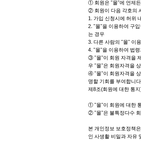
① 회원은 "몰"에 언제
② 회원이 다음 각호의 
1. 가입 신청시에 허위
2. "몰"을 이용하여 
는 경우
3. 다른 사람의 "몰"
4. "몰"을 이용하여 
③ "몰"이 회원 자격을
우 "몰"은 회원자격을 
④ "몰"이 회원자격을 
명할 기회를 부여합니다
제8조(회원에 대한 통지
① "몰"이 회원에 대한 
② "몰"은 불특정다수 
본 개인정보 보호정책은
인 사생활 비밀과 자유 