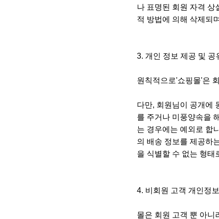
나 표명된 회원 자격 상
적 방법에 의해 삭제되며
3. 개인 정보 제공 및 
원칙적으로'쇼핑몰'은 회
다만, 회원님이 공개에
를 주거나 미풍양속을 
는 경우에는 예외로 합
의 배송 정보를 제공하는
을 식별할 수 없는 형태
4. 비회원 고객 개인정
몰은 회원 고객 뿐 아니