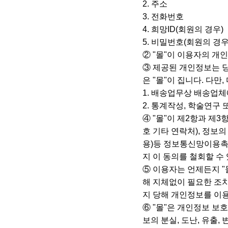
2. 주소
3. 전화번호
4. 희망ID(회원의 경우)
5. 비밀번호(회원의 경우
② "몰"이 이용자의 
③ 제공된 개인정보는 당
은 "몰"이 집니다. 다만
1. 배송업무상 배송업체
2. 통계작성, 학술연구
④ "몰"이 제2항과 제
호 기타 연락처), 정보
용)등 정보통신망이용촉
지 이 동의를 철회할 수
⑤ 이용자는 언제든지 "
해 지체없이 필요한 조치
지 당해 개인정보를 이
⑥ "몰"은 개인정보 보
보의 분실, 도난, 유출