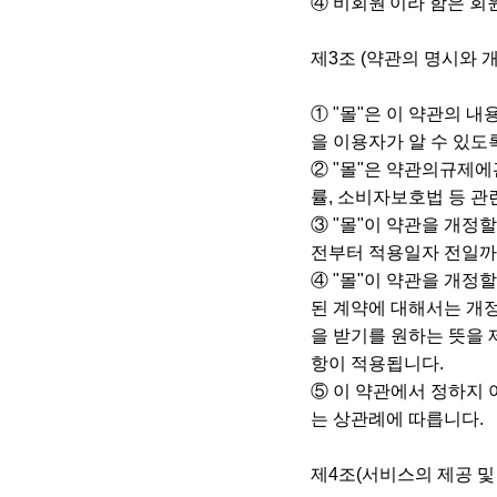
④ 비회원'이라 함은 회
제3조 (약관의 명시와 
① "몰"은 이 약관의 내
을 이용자가 알 수 있도
② "몰"은 약관의규제
률, 소비자보호법 등 관
③ "몰"이 약관을 개정
전부터 적용일자 전일까
④ "몰"이 약관을 개정
된 계약에 대해서는 개
을 받기를 원하는 뜻을 
항이 적용됩니다.
⑤ 이 약관에서 정하지
는 상관례에 따릅니다.
제4조(서비스의 제공 및