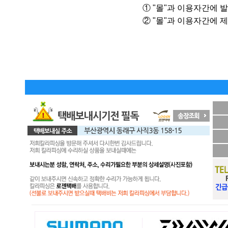
① "몰"과 이용자간에
② "몰"과 이용자간에