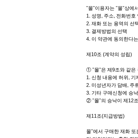
"몰"이용자는 "몰"상에
1. 성명, 주소, 전화번호
2. 재화 또는 용역의 선
3. 결제방법의 선택
4. 이 약관에 동의한다는
제10조 (계약의 성립)
① "몰"은 제9조와 같
1. 신청 내용에 허위, 
2. 미성년자가 담배, 
3. 기타 구매신청에 승
② "몰"의 승낙이 제
제11조(지급방법)
몰"에서 구매한 재화 또