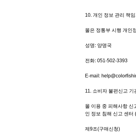
10. 개인 정보 관리 책
몰은 정통부 시행 개인정
성명: 양명국
전화: 051-502-3393
E-mail: help@colorfish
11. 소비자 불편신고 
몰 이용 중 피해사항 신고
인 정보 침해 신고 센터 (ht
제9조(구매신청)