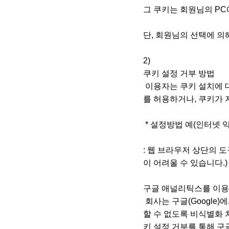
그 쿠키는 회원님의 PC에
단, 회원님의 선택에 의
2)
쿠키 설정 거부 방법
이용자는 쿠키 설치에 
를 허용하거나, 쿠키가 
* 설정방법 예(인터넷 
: 웹 브라우저 상단의 
이 어려울 수 있습니다.
구글 애널리틱스를 이용
회사는 구글(Google
할 수 없도록 비식별화 처
키 설정 거부를 통해 구