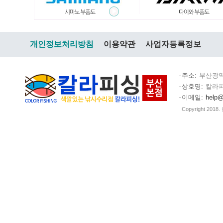
개인정보처리방침
이용약관
사업자등록정보
주소
부산광역
상호명
칼라
이메일
help@
Copyright 2018.