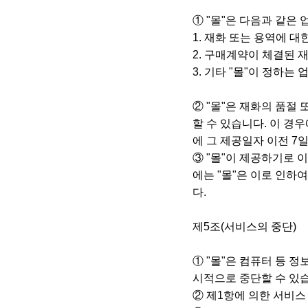
① "몰"은 다음과 같은
1. 재화 또는 용역에 
2. 구매계약이 체결된 
3. 기타 "몰"이 정하는 
② "몰"은 재화의 품절
할 수 있습니다. 이 경
에 그 제공일자 이전 7
③ "몰"이 제공하기로 
에는 "몰"은 이로 인하
다.
제5조(서비스의 중단)
① "몰"은 컴퓨터 등 
시적으로 중단할 수 있
② 제1항에 의한 서비스