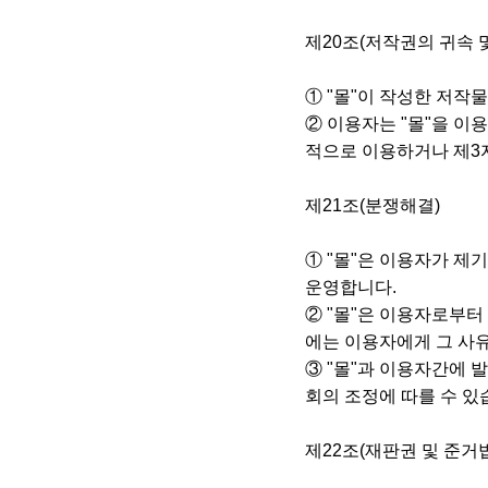
제20조(저작권의 귀속 
① "몰"이 작성한 저작
② 이용자는 "몰"을 이용
적으로 이용하거나 제3
제21조(분쟁해결)
① "몰"은 이용자가 
운영합니다.
② "몰"은 이용자로부터
에는 이용자에게 그 사
③ "몰"과 이용자간에 
회의 조정에 따를 수 있
제22조(재판권 및 준거