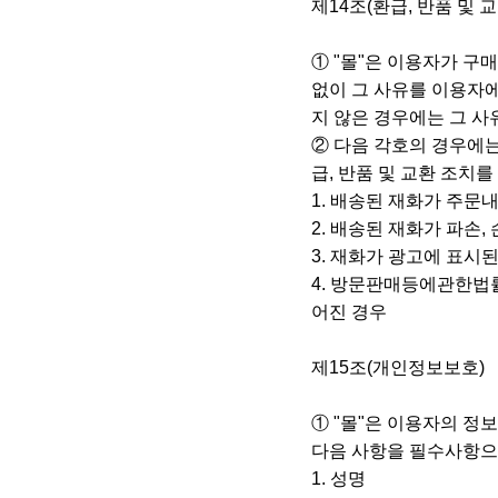
제14조(환급, 반품 및 
① "몰"은 이용자가 구
없이 그 사유를 이용자에
지 않은 경우에는 그 
② 다음 각호의 경우에는
급, 반품 및 교환 조치
1. 배송된 재화가 주문
2. 배송된 재화가 파손
3. 재화가 광고에 표시
4. 방문판매등에관한법
어진 경우
제15조(개인정보보호)
① "몰"은 이용자의 
다음 사항을 필수사항으
1. 성명