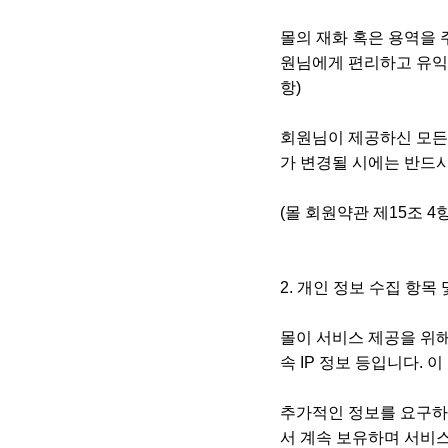
몰의 재화 혹은 용역을 
원님에게 편리하고 유익한
항)
회원님이 제공하신 모든 
가 변경될 시에는 반드
(몰 회원약관 제15조 4
2. 개인 정보 수집 항목
몰이 서비스 제공을 위해 제
속 IP 정보 등입니다. 
추가적인 정보를 요구하
서 계속 보유하며 서비스