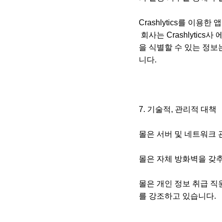
Crashlytics를 이용한
회사는 Crashlytics
을 식별할 수 있는 정보는
니다.
7. 기술적, 관리적 대책
몰은 서버 및 네트워크
몰은 자체 방화벽을 갖
몰은 개인 정보 취급 직
를 강조하고 있습니다.