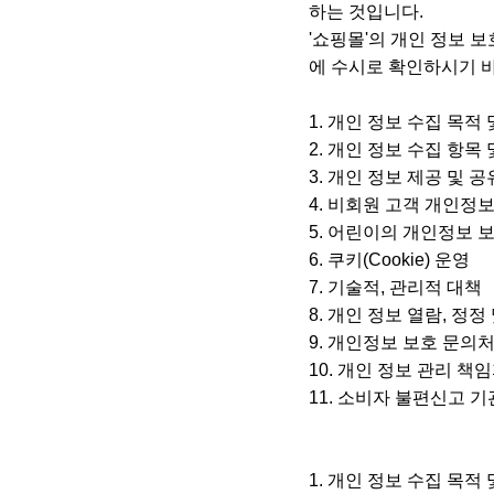
하는 것입니다.
'쇼핑몰'의 개인 정보 
에 수시로 확인하시기 
1. 개인 정보 수집 목적
2. 개인 정보 수집 항목 
3. 개인 정보 제공 및 
4. 비회원 고객 개인정
5. 어린이의 개인정보 
6. 쿠키(Cookie) 운영
7. 기술적, 관리적 대책
8. 개인 정보 열람, 정정
9. 개인정보 보호 문의
10. 개인 정보 관리 책
11. 소비자 불편신고 
1. 개인 정보 수집 목적