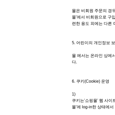
몰은 비회원 주문의 경우
몰'에서 비회원으로 구입
련한 용도 외에는 다른
5. 어린이의 개인정보 
몰 에서는 온라인 상에
다.
6. 쿠키(Cookie) 운영
1)
쿠키는'쇼핑몰' 웹 사
몰'에 log-in한 상태